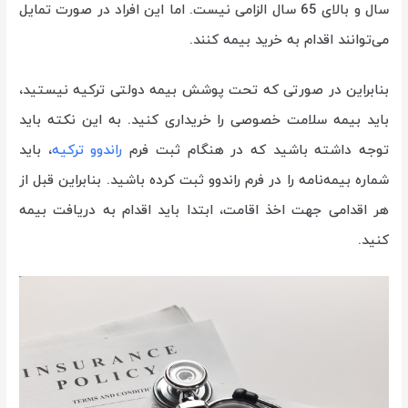
سال و بالای 65 سال الزامی نیست. اما این افراد در صورت تمایل
می‌توانند اقدام به خرید بیمه کنند.
بنابراین در صورتی که تحت پوشش بیمه دولتی ترکیه نیستید،
باید بیمه سلامت خصوصی را خریداری کنید.
به این نکته باید
توجه داشته باشید که در هنگام ثبت فرم
راندوو ترکیه
، باید
شماره بیمه‌نامه را در فرم راندوو ثبت کرده باشید. بنابراین قبل از
هر اقدامی جهت اخذ اقامت، ابتدا باید اقدام به دریافت بیمه
کنید.