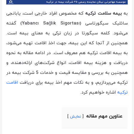
به
بیمه سلامت ترکیه
که مخصوص افراد خارجی است، یابانجی
سائلیک سیگورتاسی (Yabancı Sağlık Sigortası) گفته
می‌شود. کلمه سیگورتا در زبان ترکی به معنای بیمه است.
همچنین از آنجا که این بیمه، جهت اخذ اقامت تهیه می‌شود،
به بیمه اقامت ترکیه هم معروف است. در ادامه مقاله به نحوه
دریافت و هزینه بیمه اقامت، انواع شرکت‌های ارائه‌دهنده، و
همچنین به بررسی و مقایسه قیمت و خدمات 5 شرکت بیمه در
ترکیه می‌پردازیم، و به نکات مهم اخذ بیمه برای دریافت
اقامت
ترکیه
اشاره خواهیم کرد.
عناوین مهم مقاله
نمایش