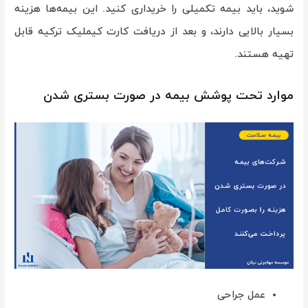
شوید، باید بیمه تکمیلی را خریداری کنید. این بیمه‌ها هزینه
بسیار بالایی دارند، و بعد از دریافت کارت کیملیک ترکیه قابل
تهیه هستند.
موارد تحت پوشش بیمه در صورت بستری شدن
عمل جراحی