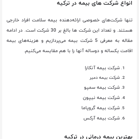
انواع شرکت های بیمه در ترکیه
تنها شرکت‌های خصوصی ارائه‌دهنده بیمه سلامت افراد خارجی
هستند. و تعداد این شرکت ها بالغ بر 30 شرکت است. در ادامه
مقاله به معرفی 5 شرکت بیمه می‌پردازیم و هزینه‌های بیمه
اقامت یکساله و دوساله آنها را با هم مقایسه می‌کنیم.
شرکت بیمه آنکارا
شرکت بیمه دمیر
شرکت بیمه سمپو
شرکت بیمه نیپون
شرکت بیمه گروپاما
شرکت بیمه آرکس
بهترین بیمه درمانی در ترکیه