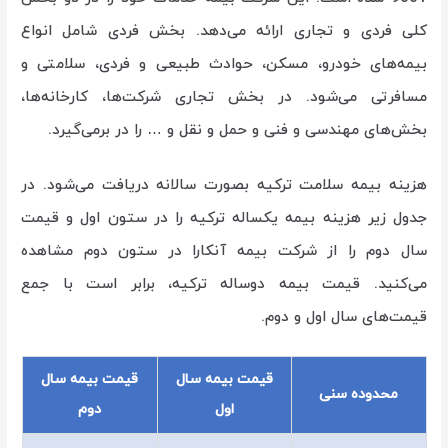
کلی فردی و تجاری ارائه می‌دهد. بخش فردی شامل انواع
بیمه‌های خودرو، مسکن، حوادث طبیعی و فردی، سلامتی و
مسافرتی می‌شود. در بخش تجاری شرکت‌ها، کارخانه‌ها،
بخش‌های مهندسی و فنی و حمل و نقل و … را در برمی‌گیرد.
هزینه بیمه سلامت ترکیه بصورت سالانه دریافت می‌شود. در
جدول زیر هزینه بیمه یکساله ترکیه را در ستون اول و قیمت
سال دوم را از شرکت بیمه آنکارا در ستون دوم مشاهده
می‌کنید. قیمت بیمه دوساله ترکیه، برابر است با جمع
قیمت‌های سال اول و دوم.
قیمت بیمه سال
قیمت بیمه سال
محدوده سنی
اول
دوم