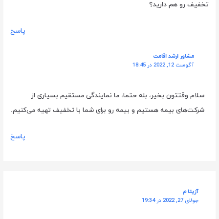
تخفیف رو هم دارید؟
پاسخ
مشاور ارشد اقامت
آگوست 12, 2022 در 18:45
سلام وقتتون بخیر، بله حتما، ما نمایندگی مستقیم بسیاری از
شرکت‌های بیمه هستیم و بیمه رو برای شما با تخفیف تهیه می‌کنیم.
پاسخ
آزیتا م
جولای 27, 2022 در 19:34