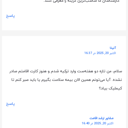
کارشناسان ما مناسب‌ترین گزینه را معرفی کنند.
پاسخ
آنیتا
اکتبر 20, 2025 در 16:37
سلام، من تازه دو هفته‌ست وارد ترکیه شدم و هنوز کارت اقامتم صادر
نشده. آیا می‌تونم همین الان بیمه سلامت بگیرم یا باید صبر کنم تا
کیملیک بیاد؟
پاسخ
مشاور ارشد اقامت
اکتبر 20, 2025 در 16:40