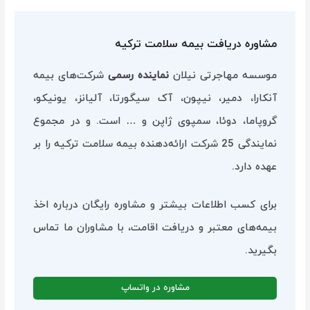
مشاوره دریافت بیمه سلامت ترکیه
موسسه مهاجرتی نیلان
نماینده رسمی
شرکت‌های بیمه
آنکارا، دمیر، نیپون، آک سیگورتا، آلیانز، یونیکو،
گروپاما، دوئا، سمپوی ژاپن و … است. و در مجموع
نمایندگی 25 شرکت ارائه‌دهنده بیمه سلامت ترکیه را بر
عهده دارد.
برای کسب اطلاعات بیشتر و مشاوره رایگان درباره اخذ
بیمه‌های معتبر و دریافت اقامت، با مشاوران ما تماس
بگیرید.
مشاوره در واتساپ