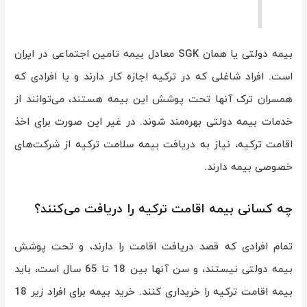
بیمه دولتی یا همان SGK معادل بیمه تامین اجتماعی در ایران
است. افراد شاغلی که در ترکیه اجازه کار دارند و یا افرادی که
همسران ترک آنها تحت پوشش این بیمه هستند، می‌توانند از
خدمات بیمه دولتی بهره‌مند شوند. در غیر این صورت برای اخذ
اقامت ترکیه، نیاز به دریافت بیمه سلامت ترکیه از شرکت‌های
خصوصی بیمه دارند.
چه کسانی بیمه اقامت ترکیه را دریافت می‌کنند؟
تمام افرادی که قصد دریافت اقامت را دارند، و تحت پوشش
بیمه دولتی نیستند، و سن آنها بین 18 تا 65 سال است، باید
بیمه اقامت ترکیه را خریداری کنند. خرید بیمه برای افراد زیر 18