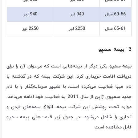
60-56 سال
940 لیر
940 لیر
65-61 سال
2250 لیر
2250 لیر
3- بیمه سمپو
بیمه سمپو
یکی دیگر از بیمه‌هایی است که می‌توان آن را برای
دریافت اقامت خریداری کرد. این شرکت بیمه که در گذشته با
نام فیبا فعالیت می‌کرده است، با تغییر سرمایه‌گذار و با نام
جدید سمپوی ژاپن از سال 2011 به فعالیت خود ادامه می‌دهد.
موارد تحت پوشش این شرکت بیمه، انواع بیمه‌های فردی و
تجاری را شامل می‌شود. در جدول زیر قیمت‌های بیمه سمپو
قابل مشاهده است.