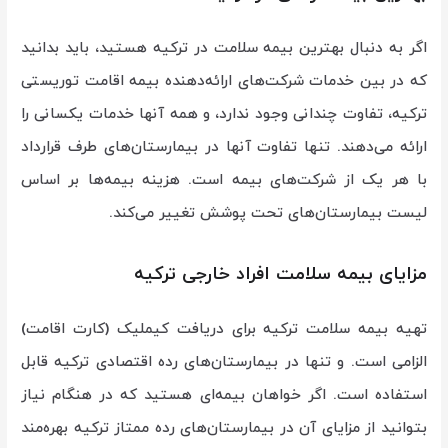
اگر به دنبال بهترین بیمه سلامت در ترکیه هستید، باید بدانید
که در بین خدمات شرکت‌های ارائه‌دهنده بیمه اقامت توریستی
ترکیه، تفاوت چندانی وجود ندارد، و همه آنها خدمات یکسانی را
ارائه می‌دهند. تنها تفاوت آنها در بیمارستان‌های طرف قرارداد
با هر یک از شرکت‌های بیمه است. هزینه بیمه‌ها بر اساس
لیست بیمارستان‌های تحت پوشش تغییر می‌کند.
مزایای بیمه سلامت افراد خارجی ترکیه
تهیه بیمه سلامت ترکیه برای دریافت کیملیک (کارت اقامت)
الزامی است. و تنها در بیمارستان‌های رده اقتصادی ترکیه قابل
استفاده است. اگر خواهان بیمه‌ای هستید که در هنگام نیاز
بتوانید از مزایای آن در بیمارستان‌های رده ممتاز ترکیه بهره‌مند