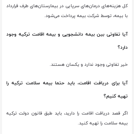
کل هزینه‌های درمان‌های سرپایی در بیمارستان‌های طرف قرارداد
با بیمه، توسط شرکت بیمه پرداخت می‌شود.
آیا تفاوتی بین بیمه دانشجویی و بیمه اقامت ترکیه وجود
دارد؟
خیر تفاوتی وجود ندارد و یکسان هستند.
آیا برای دریافت اقامت، باید حتما بیمه سلامت ترکیه را
تهیه کنیم؟
اگر قصد دریاقت اقامت را دارید، باید طبق قانون دولت ترکیه
بیمه سلامت را تهیه کنید.