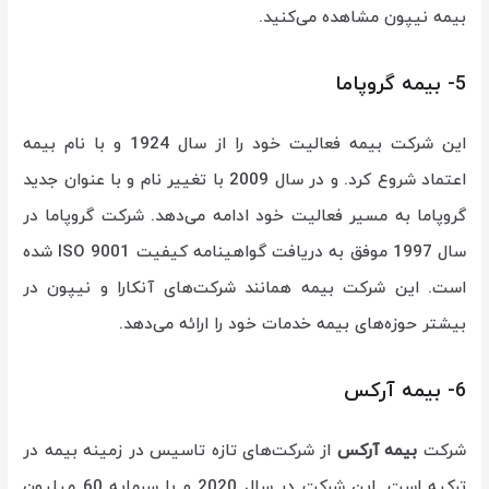
بیمه نیپون مشاهده می‌کنید.
5- بیمه گروپاما
این شرکت بیمه فعالیت خود را از سال 1924 و با نام بیمه
اعتماد شروع کرد. و در سال 2009 با تغییر نام و با عنوان جدید
گروپاما به مسیر فعالیت خود ادامه می‌دهد. شرکت گروپاما در
سال 1997 موفق به دریافت گواهینامه کیفیت ISO 9001 شده
است. این شرکت بیمه همانند شرکت‌های آنکارا و نیپون در
بیشتر حوزه‌های بیمه خدمات خود را ارائه می‌دهد.
6- بیمه آرکس
شرکت
بیمه آرکس
از شرکت‌های تازه تاسیس در زمینه بیمه در
ترکیه است. این شرکت در سال 2020 و با سرمایه 60 میلیون