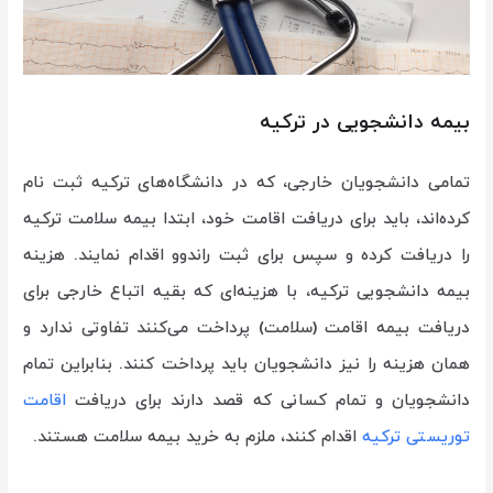
بیمه دانشجویی در ترکیه
تمامی دانشجویان خارجی، که در دانشگاه‌های ترکیه ثبت نام
کرده‌اند، باید برای دریافت اقامت خود، ابتدا بیمه سلامت ترکیه
را دریافت کرده و سپس برای ثبت راندوو اقدام نمایند. هزینه
بیمه دانشجویی ترکیه، با هزینه‌ای که بقیه اتباع خارجی برای
دریافت بیمه اقامت (سلامت) پرداخت می‌کنند تفاوتی ندارد و
همان هزینه را نیز دانشجویان باید پرداخت کنند. بنابراین تمام
دانشجویان و تمام کسانی که قصد دارند برای دریافت
اقامت
توریستی ترکیه
اقدام کنند، ملزم به خرید بیمه سلامت هستند.