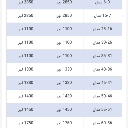
6-0 سال
2850 لیر
2850 لیر
15-7 سال
2850 لیر
2850 لیر
25-16 سال
1100 لیر
1100 لیر
30-26 سال
1100 لیر
1100 لیر
35-31 سال
1100 لیر
1100 لیر
40-36 سال
1330 لیر
1330 لیر
45-41 سال
1330 لیر
1330 لیر
50-46 سال
1430 لیر
1430 لیر
55-51 سال
1450 لیر
1450 لیر
60-56 سال
1750 لیر
1750 لیر