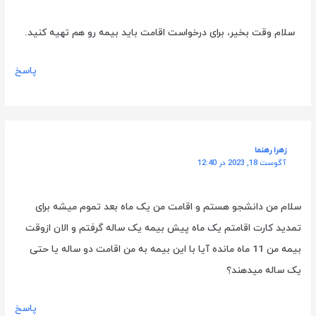
سلام وقت بخیر، برای درخواست اقامت باید بیمه رو هم تهیه کنید.
پاسخ
زهرا رهنما
آگوست 18, 2023 در 12:40
سلام من دانشجو هستم و اقامت من یک ماه بعد تموم میشه برای
تمدید کارت اقامتم یک ماه پیش بیمه یک ساله گرفتم و الان ازوقت
بیمه من 11 ماه مانده آیا با این بیمه به من اقامت دو ساله یا حتی
یک ساله میدهند؟
پاسخ