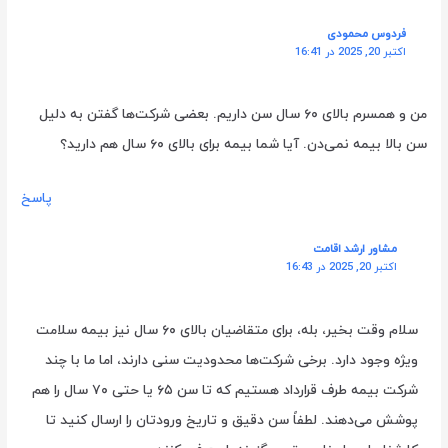
فردوس محمودی
اکتبر 20, 2025 در 16:41
من و همسرم بالای ۶۰ سال سن داریم. بعضی شرکت‌ها گفتن به دلیل
سن بالا بیمه نمی‌دن. آیا شما بیمه برای بالای ۶۰ سال هم دارید؟
پاسخ
مشاور ارشد اقامت
اکتبر 20, 2025 در 16:43
سلام وقت بخیر، بله، برای متقاضیان بالای ۶۰ سال نیز بیمه سلامت
ویژه وجود دارد. برخی شرکت‌ها محدودیت سنی دارند، اما ما با چند
شرکت بیمه طرف قرارداد هستیم که تا سن ۶۵ یا حتی ۷۰ سال را هم
پوشش می‌دهند. لطفاً سن دقیق و تاریخ ورودتان را ارسال کنید تا