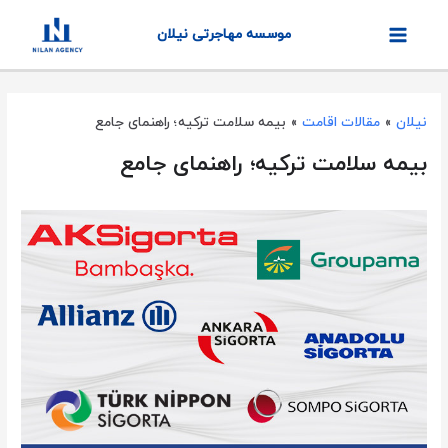
موسسه مهاجرتی نیلان
نیلان
»
مقالات اقامت
»
بیمه سلامت ترکیه؛ راهنمای جامع
بیمه سلامت ترکیه؛ راهنمای جامع