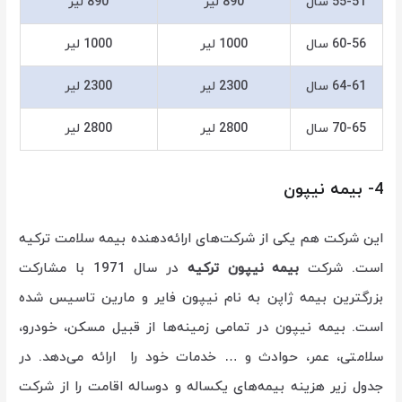
55-51 سال
890 لیر
890 لیر
60-56 سال
1000 لیر
1000 لیر
64-61 سال
2300 لیر
2300 لیر
70-65 سال
2800 لیر
2800 لیر
4- بیمه نیپون
این شرکت هم یکی از شرکت‌های ارائه‌دهنده بیمه سلامت ترکیه
است. شرکت
بیمه نیپون ترکیه
در سال 1971 با مشارکت
بزرگترین بیمه ژاپن به نام نیپون فایر و مارین تاسیس شده
است. بیمه نیپون در تمامی زمینه‌ها از قبیل مسکن، خودرو،
سلامتی، عمر، حوادث و … خدمات خود را ارائه می‌دهد.
در
جدول زیر هزینه بیمه‌های یکساله و دوساله اقامت را از شرکت