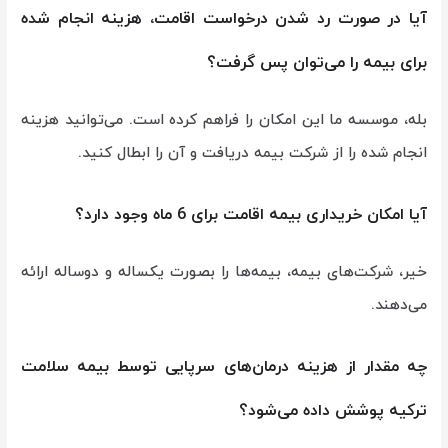
آیا در صورت رد شدن درخواست اقامت، هزینه انجام شده
برای بیمه را می‌توان پس گرفت؟
بله، موسسه ما این امکان را فراهم کرده است. می‌توانید هزینه
انجام شده را از شرکت بیمه دریافت و آن را ابطال کنید.
آیا امکان خریداری بیمه اقامت برای 6 ماه وجود دارد؟
خیر، شرکت‌های بیمه، بیمه‌ها را بصورت یکساله و دوساله ارائه
می‌دهند.
چه مقدار از هزینه درمان‌های سرپایی توسط بیمه سلامت
ترکیه پوشش داده می‌شود؟