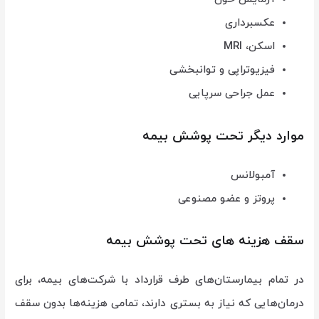
عکسبرداری
اسکن، MRI
فیزیوتراپی و توانبخشی
عمل جراحی سرپایی
موارد دیگر تحت پوشش بیمه
آمبولانس
پروتز و عضو مصنوعی
سقف هزینه های تحت پوشش بیمه
در تمام بیمارستان‌های طرف قرارداد با شرکت‌های بیمه، برای
درمان‌هایی که نیاز به بستری دارند، تمامی هزینه‌ها بدون سقف