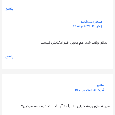
پاسخ
مشاور ارشد اقامت
ژوئن 13, 2023 در 12:45
سلام وقت شما هم بخیر، خیر امکانش نیست.
پاسخ
سامی
فوریه 21, 2023 در 15:21
هزینه های بیمه خیلی بالا رفته آیا شما تخفیف هم میدین؟