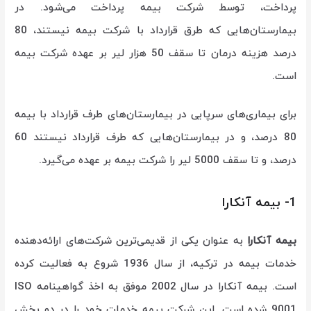
پرداخت، توسط شرکت بیمه پرداخت می‌شود.
در
بیمارستان‌هایی که طرق قرارداد با شرکت بیمه نیستند، 80
درصد هزینه درمان تا سقف 50 هزار لیر بر عهده شرکت بیمه
است.
برای بیماری‌های سرپایی در بیمارستان‌های طرف قرارداد با بیمه
80 درصد، و در بیمارستان‌هایی که طرف قرارداد نیستند 60
درصد، و تا سقف 5000 لیر را شرکت بیمه بر عهده می‌گیرد.
1- بیمه آنکارا
بیمه آنکارا
به عنوان یکی از قدیمی‌ترین شرکت‌های ارائه‌دهنده
خدمات بیمه در ترکیه، از سال 1936 شروع به فعالیت کرده
است. بیمه آنکارا در سال 2002 موفق به اخذ گواهینامه ISO
9001 شده است. این شرکت بیمه خدمات خود را در دو بخش