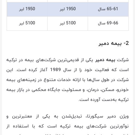
65-61 سال
1950 لیر
1950 لیر
69-66 سال
5100 لیر
5100 لیر
2- بیمه دمیر
شرکت
بیمه دمیر
یکی از قدیمی‌ترین شرکت‌های بیمه در ترکیه
است که فعالیت خود را از سال 1989 آغاز کرده است. این
شرکت در طول سال‌ها با ارائه خدمات متنوع در زمینه‌های بیمه
خودرو، مسکن، درمان، و مسئولیت جایگاه محکمی در بازار بیمه
ترکیه به‌دست آورده است.
ویژن دمیر سیگورتا، تبدیل‌شدن به یکی از معتبرترین و
نوآورترین شرکت‌های بیمه ترکیه است که با استفاده از