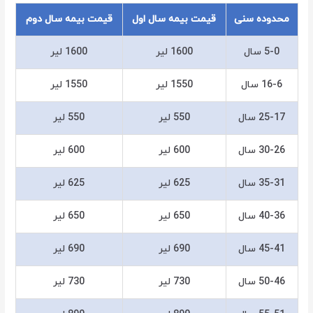
محدوده سنی
قیمت بیمه سال اول
قیمت بیمه سال دوم
5-0 سال
1600 لیر
1600 لیر
16-6 سال
1550 لیر
1550 لیر
25-17 سال
550 لیر
550 لیر
30-26 سال
600 لیر
600 لیر
35-31 سال
625 لیر
625 لیر
40-36 سال
650 لیر
650 لیر
45-41 سال
690 لیر
690 لیر
50-46 سال
730 لیر
730 لیر