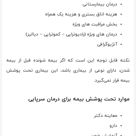
درمان بیمارستانی
هزینه اتاق بستری و هزینه یک همراه
بخش مراقبت های ویژه
درمان های ویژه (رادیوتراپی – کموتراپی – دیالیز)
آنژیوگرافی
نکته قابل توجه این است که اگر بیمه شونده قبل از بیمه
شدن، دارای نوعی از بیماری باشد، این بیماری تحت پوشش
بیمه قرار نمی‌گیرد.
موارد تحت پوشش بیمه برای درمان سرپایی
معاینه دکتر
دارو
آزمایش خون