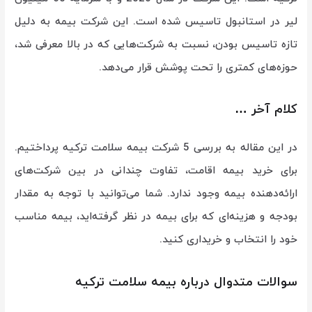
لیر در استانبول تاسیس شده است. این شرکت بیمه به دلیل
تازه تاسیس بودن، نسبت به شرکت‌هایی که در بالا معرفی شد،
حوزه‌های کمتری را تحت پوشش قرار می‌دهد.
کلام آخر …
در این مقاله به بررسی 5 شرکت بیمه سلامت ترکیه پرداختیم.
برای خرید بیمه اقامت، تفاوت چندانی در بین شرکت‌های
ارائه‌دهنده بیمه وجود ندارد. شما می‌توانید با توجه به مقدار
بودجه و هزینه‌ای که برای بیمه در نظر گرفته‌اید، بیمه مناسب
خود را انتخاب و خریداری کنید.
سوالات متدوال درباره بیمه سلامت ترکیه