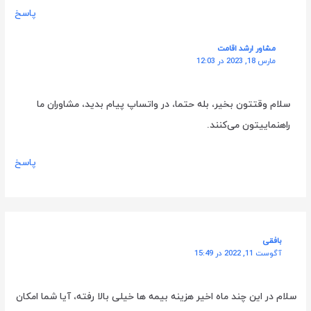
پاسخ
مشاور ارشد اقامت
مارس 18, 2023 در 12:03
سلام وقتتون بخیر، بله حتما، در واتساپ پیام بدید، مشاوران ما
راهنماییتون می‌کنند.
پاسخ
بافقی
آگوست 11, 2022 در 15:49
سلام در این چند ماه اخیر هزینه بیمه ها خیلی بالا رفته، آیا شما امکان